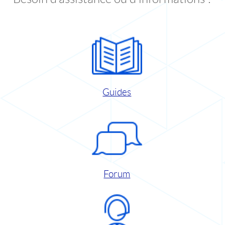
Guides
Forum